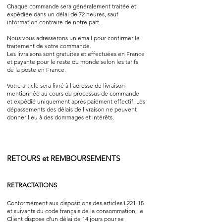
Chaque commande sera généralement traitée et
expédiée dans un délai de 72 heures, sauf
information contraire de notre part.
Nous vous adresserons un email pour confirmer le
traitement de votre commande.
Les livraisons sont gratuites et effectuées en France
et payante pour le reste du monde selon les tarifs
de la poste en France.
Votre article sera livré à l'adresse de livraison
mentionnée au cours du processus de commande
et expédié uniquement après paiement effectif. Les
dépassements des délais de livraison ne peuvent
donner lieu à des dommages et intérêts.
RETOURS et REMBOURSEMENTS
RETRACTATIONS
Conformément aux dispositions des articles L221-18
et suivants du code français de la consommation, le
Client dispose d’un délai de 14 jours pour se