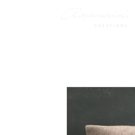
CREATIONS