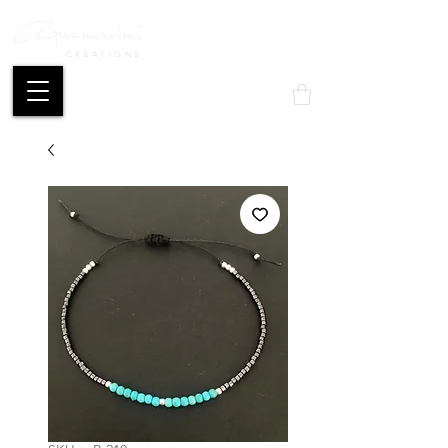
CREATIONS
Mon compte