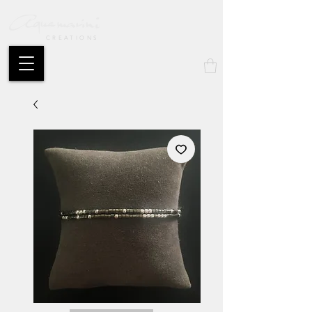
CREATIONS
Mon compte