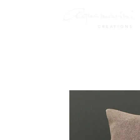
CREATIONS