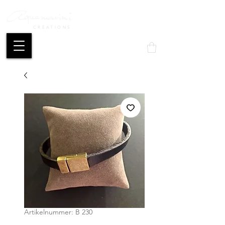
CREATIONS
Mon compte
Artikelnummer: B 230