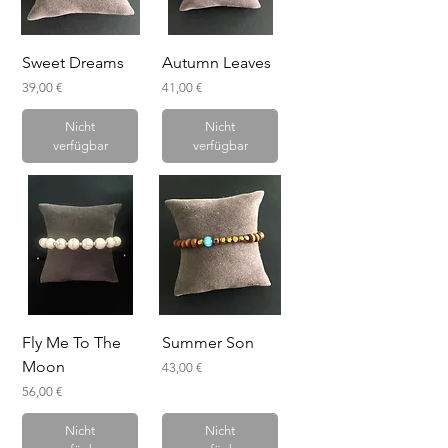
Sweet Dreams
Autumn Leaves
Preis
Preis
39,00 €
41,00 €
Nicht
Nicht
verfügbar
verfügbar
Fly Me To The
Summer Son
Moon
Preis
43,00 €
Preis
56,00 €
Nicht
Nicht