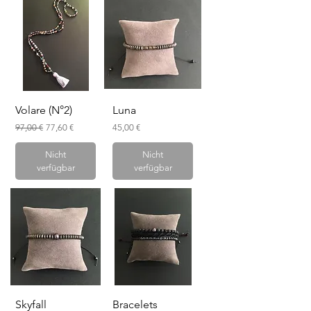
Volare (N°2)
Luna
Standardpreis
Sale-Preis
Preis
97,00 €
77,60 €
45,00 €
Nicht
Nicht
verfügbar
verfügbar
Skyfall
Bracelets