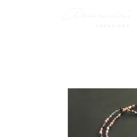
CREATIONS