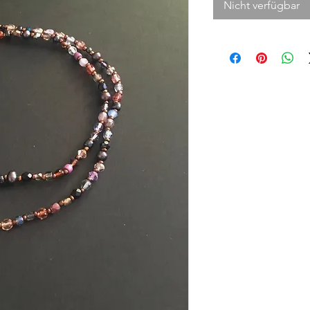
Nicht verfügbar